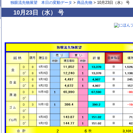
独眼流先物展望 本日の変動データ
>
商品先物
>
10月23日（水） 号
10月23日（水） 号