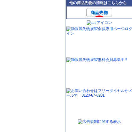
他の商品先物の情報はこちらから