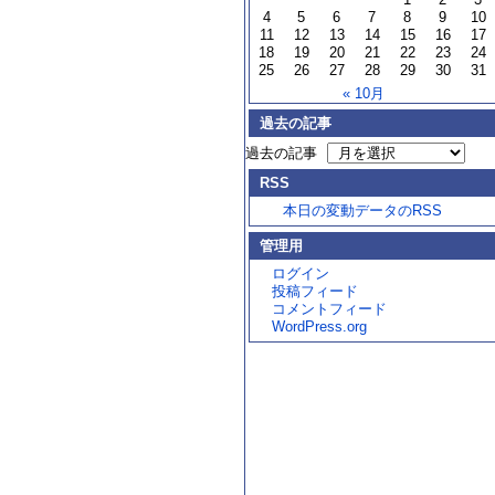
4
5
6
7
8
9
10
11
12
13
14
15
16
17
18
19
20
21
22
23
24
25
26
27
28
29
30
31
« 10月
過去の記事
過去の記事
RSS
本日の変動データのRSS
管理用
ログイン
投稿フィード
コメントフィード
WordPress.org