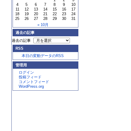
4
5
6
7
8
9
10
11
12
13
14
15
16
17
18
19
20
21
22
23
24
25
26
27
28
29
30
31
« 10月
過去の記事
過去の記事
RSS
本日の変動データのRSS
管理用
ログイン
投稿フィード
コメントフィード
WordPress.org