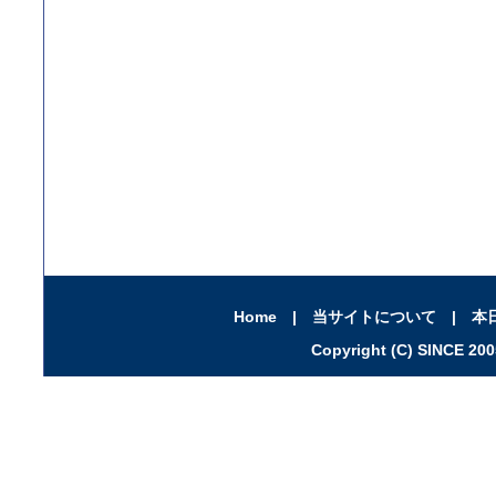
Home
|
当サイトについて
|
本
Copyright (C) SINCE 2