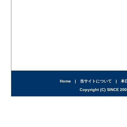
Home
|
当サイトについて
|
本
Copyright (C) SINCE 2