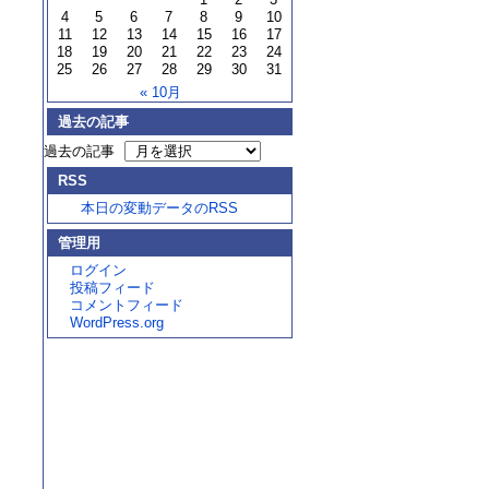
4
5
6
7
8
9
10
11
12
13
14
15
16
17
18
19
20
21
22
23
24
25
26
27
28
29
30
31
« 10月
過去の記事
過去の記事
RSS
本日の変動データのRSS
管理用
ログイン
投稿フィード
コメントフィード
WordPress.org