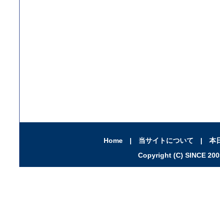
Home
|
当サイトについて
|
本
Copyright (C) SINCE 2