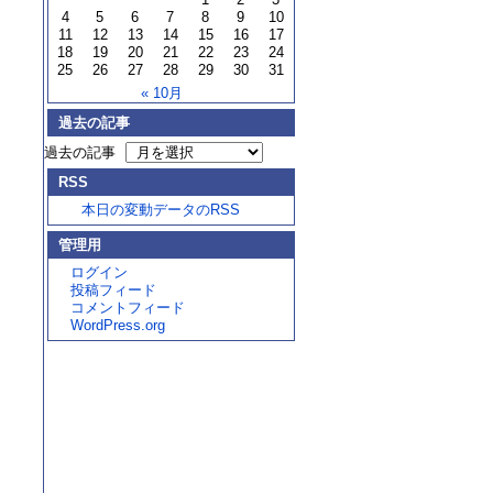
4
5
6
7
8
9
10
11
12
13
14
15
16
17
18
19
20
21
22
23
24
25
26
27
28
29
30
31
« 10月
過去の記事
過去の記事
RSS
本日の変動データのRSS
管理用
ログイン
投稿フィード
コメントフィード
WordPress.org